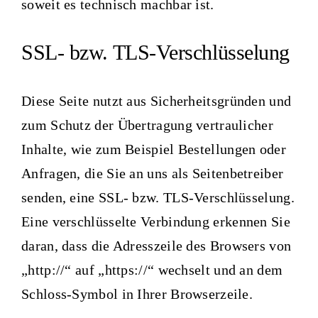
soweit es technisch machbar ist.
SSL- bzw. TLS-Verschlüsselung
Diese Seite nutzt aus Sicherheitsgründen und
zum Schutz der Übertragung vertraulicher
Inhalte, wie zum Beispiel Bestellungen oder
Anfragen, die Sie an uns als Seitenbetreiber
senden, eine SSL- bzw. TLS-Verschlüsselung.
Eine verschlüsselte Verbindung erkennen Sie
daran, dass die Adresszeile des Browsers von
„http://“ auf „https://“ wechselt und an dem
Schloss-Symbol in Ihrer Browserzeile.