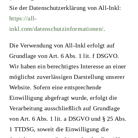
Sie der Datenschutzerklärung von All-Inkl:
https://all-
inkl.com/datenschutzinformationen/
.
Die Verwendung von All-Inkl erfolgt auf
Grundlage von Art. 6 Abs. 1 lit. f DSGVO.
Wir haben ein berechtigtes Interesse an einer
möglichst zuverlässigen Darstellung unserer
Website. Sofern eine entsprechende
Einwilligung abgefragt wurde, erfolgt die
Verarbeitung ausschließlich auf Grundlage
von Art. 6 Abs. 1 lit. a DSGVO und § 25 Abs.
1 TTDSG, soweit die Einwilligung die