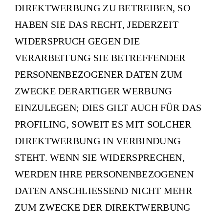
DIREKTWERBUNG ZU BETREIBEN, SO
HABEN SIE DAS RECHT, JEDERZEIT
WIDERSPRUCH GEGEN DIE
VERARBEITUNG SIE BETREFFENDER
PERSONENBEZOGENER DATEN ZUM
ZWECKE DERARTIGER WERBUNG
EINZULEGEN; DIES GILT AUCH FÜR DAS
PROFILING, SOWEIT ES MIT SOLCHER
DIREKTWERBUNG IN VERBINDUNG
STEHT. WENN SIE WIDERSPRECHEN,
WERDEN IHRE PERSONENBEZOGENEN
DATEN ANSCHLIESSEND NICHT MEHR
ZUM ZWECKE DER DIREKTWERBUNG