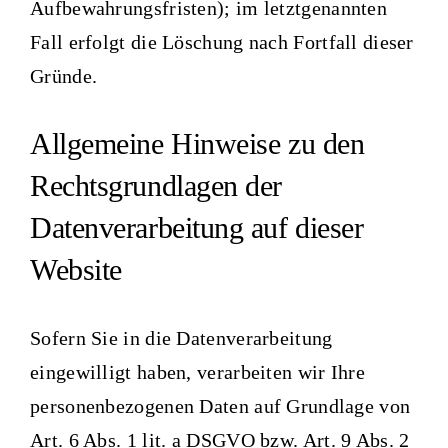
Aufbewahrungsfristen); im letztgenannten
Fall erfolgt die Löschung nach Fortfall dieser
Gründe.
Allgemeine Hinweise zu den
Rechtsgrundlagen der
Datenverarbeitung auf dieser
Website
Sofern Sie in die Datenverarbeitung
eingewilligt haben, verarbeiten wir Ihre
personenbezogenen Daten auf Grundlage von
Art. 6 Abs. 1 lit. a DSGVO bzw. Art. 9 Abs. 2