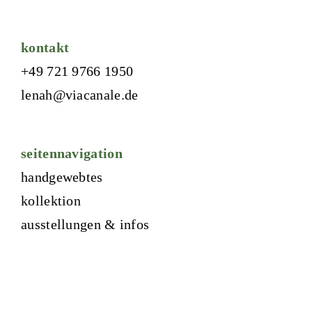
kontakt
+49 721 9766 1950
lenah@viacanale.de
seitennavigation
handgewebtes
kollektion
ausstellungen & infos