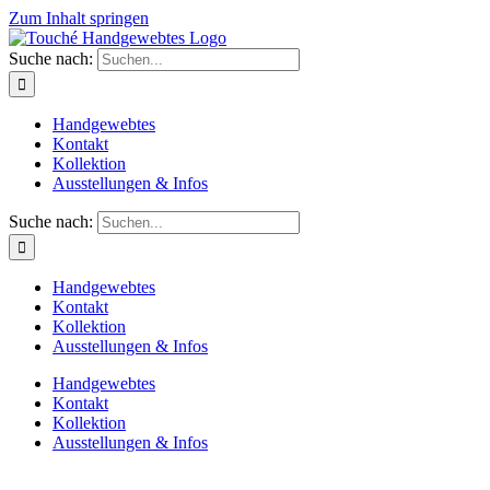
Zum Inhalt springen
Suche nach:
Handgewebtes
Kontakt
Kollektion
Ausstellungen & Infos
Suche nach:
Handgewebtes
Kontakt
Kollektion
Ausstellungen & Infos
Handgewebtes
Kontakt
Kollektion
Ausstellungen & Infos